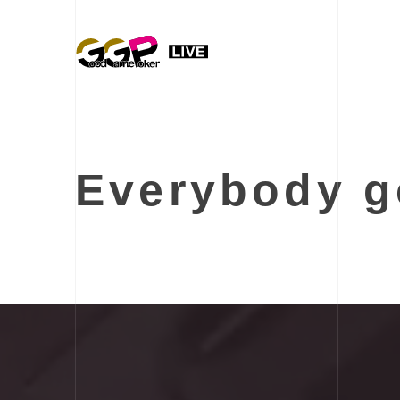
Everybody 