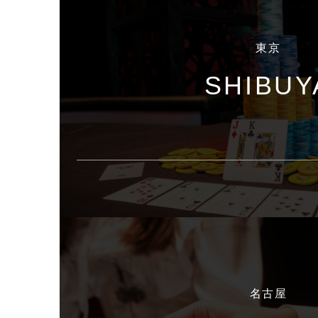
東京
SHIBUY
名古屋