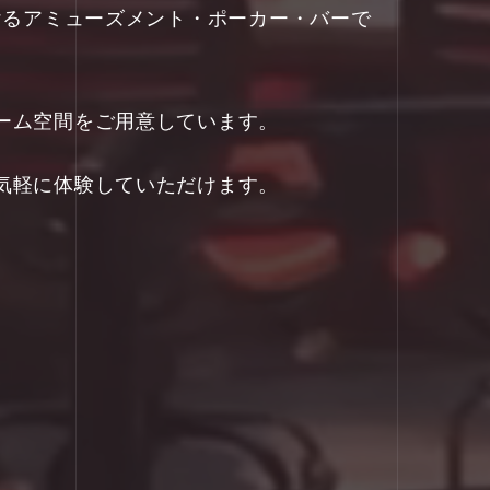
ただけるアミューズメント・ポーカー・バーで
ーム空間をご用意しています。
気軽に体験していただけます。