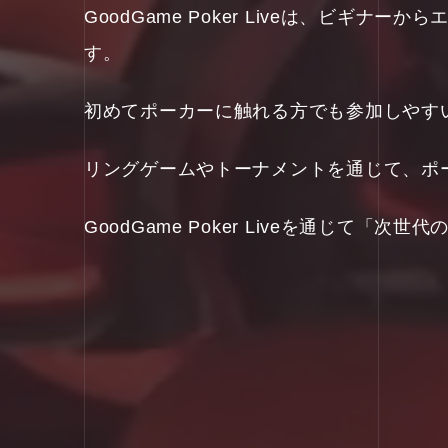
GoodGame Poker Liveは、ビ
す。
初めてポーカーに触れる方でも参加しやす
リングゲームやトーナメントを通じて、ポ
GoodGame Poker Liveを通じて