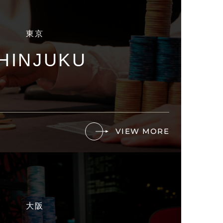
東京
HINJUKU
VIEW MORE
大阪