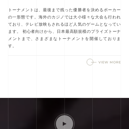
トーナメントは、最後まで残った優勝者を決めるポーカー
の一形態です。海外のカジノでは大小様々な大会も行われ
ており、テレビ放映もされるほど人気のゲームとなってい
ます。 初心者向けから、日本最高額規模のプライズトーナ
メントまで、さまざまなトーナメントを開催しておりま
す。
VIEW MORE