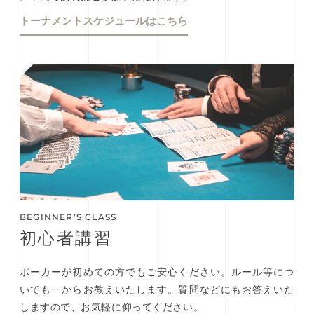
トーナメントスケジュールはこちら
BEGINNER’S CLASS
初⼼者講習
ポーカーが初めての方でもご安心ください。ルール等につ
いても一からお教えいたします。質問などにもお答えいた
しますので、お気軽に仰ってください。