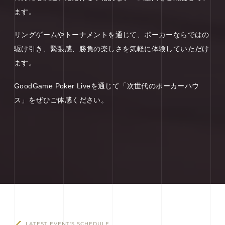
ます。
リングゲームやトーナメントを通じて、ポーカーならではの
駆け引き、緊張感、勝負の楽しさを気軽に体験していただけ
ます。
GoodGame Poker Liveを通じて「次世代のポーカーハウ
ス」をぜひご体感ください。
LATEST EVENT'S SCHEDULE