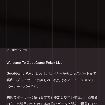
OVERVIEW
Welcome To GoodGame Poker Live
GoodGame Poker Liveは、ビギナーからエキスパートまで
幅広いプレイヤーにお楽しみいただけるアミューズメント・
ポーカー・バーです。
初めてポーカーに触れる方でも参加しやすい環境と、経験者
の方にも満足いただける本格的なゲーム空間をご用意してい