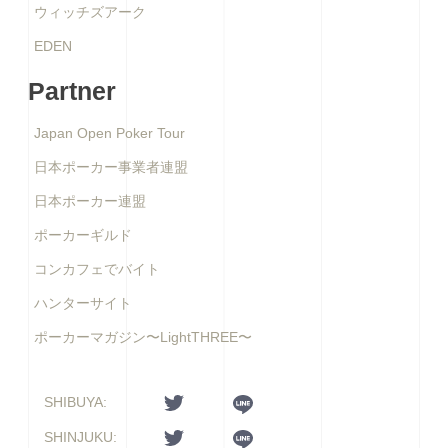
ウィッチズアーク
EDEN
Partner
Japan Open Poker Tour
日本ポーカー事業者連盟
日本ポーカー連盟
ポーカーギルド
コンカフェでバイト
ハンターサイト
ポーカーマガジン〜LightTHREE〜
SHIBUYA:
SHINJUKU: