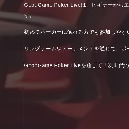
GoodGame Poker Liveは、ビ
す。
初めてポーカーに触れる方でも参加しやす
リングゲームやトーナメントを通じて、ポ
GoodGame Poker Liveを通じて