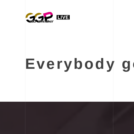
Everybody 