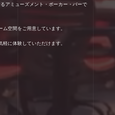
ただけるアミューズメント・ポーカー・バーで
ーム空間をご用意しています。
気軽に体験していただけます。