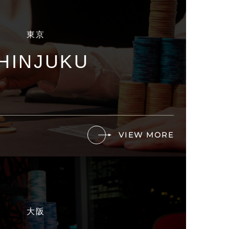
東京
HINJUKU
VIEW MORE
大阪