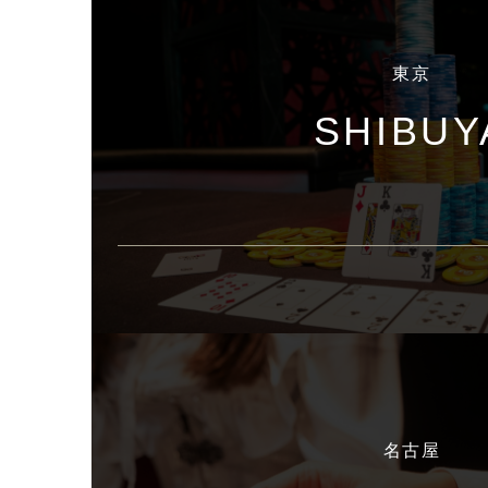
東京
SHIBUY
名古屋