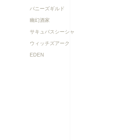
バニーズギルド
幽幻酒家
サキュバスシーシャ
ウィッチズアーク
EDEN