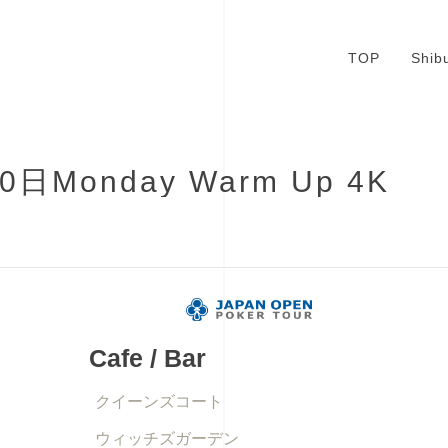
TOP
Shib
0
日
M
o
n
d
a
y
W
a
r
m
U
p
4
K
Cafe / Bar
クイーンズコート
ウィッチズガーデン