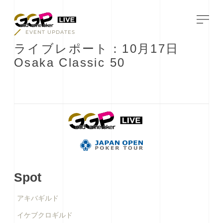
EVENT UPDATES
ラ
イ
ブ
レ
ポ
ー
ト
：
1
0
月
1
7
日
O
s
a
k
a
C
l
a
s
s
i
c
5
0
Spot
アキバギルド
イケブクロギルド