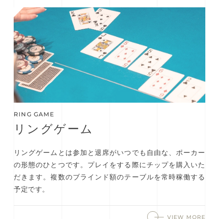
RING GAME
リングゲーム
リングゲームとは参加と退席がいつでも自由な、ポーカー
の形態のひとつです。プレイをする際にチップを購入いた
だきます。複数のブラインド額のテーブルを常時稼働する
予定です。
VIEW MORE