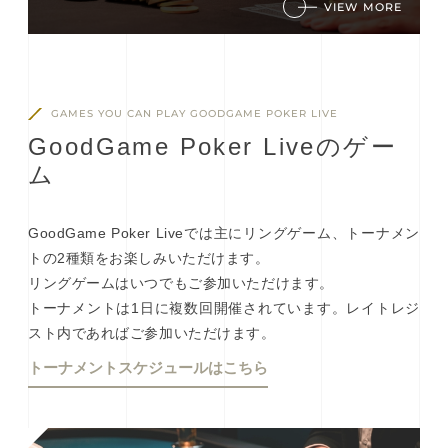
VIEW MORE
GAMES YOU CAN PLAY GOODGAME POKER LIVE
G
o
o
d
G
a
m
e
P
o
k
e
r
L
i
v
e
の
ゲ
ー
ム
GoodGame Poker Liveでは主にリングゲーム、トーナメン
トの2種類をお楽しみいただけます。
リングゲームはいつでもご参加いただけます。
トーナメントは1日に複数回開催されています。レイトレジ
スト内であればご参加いただけます。
トーナメントスケジュールはこちら