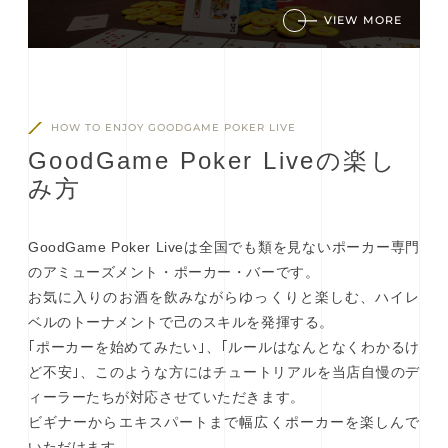
VIEW MORE
HOW TO ENJOY GOODGAME POKER LIVE
G
o
o
d
G
a
m
e
P
o
k
e
r
L
i
v
e
の
楽
し
み
方
GoodGame Poker Liveは全国でも類を見ないポーカー専門
のアミューズメント・ポーカー・バーです。
お気に入りのお酒を飲みながらゆっくりと楽しむ、ハイレ
ベルのトーナメントで己のスキルを発揮する。
｢ポーカーを始めてみたい｣、｢ルールはなんとなくわかるけ
ど不安｣、このような方にはチュートリアルを当店自慢のデ
ィーラーたちが対応させていただきます。
ビギナーからエキスパートまで幅広くポーカーを楽しんで
いただけます。