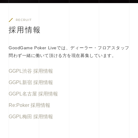
RECRUIT
採
用
情
報
GoodGame Poker Liveでは、ディーラー・フロアスタッフ
問わず一緒に働いて頂ける方を現在募集しています。
GGPL渋谷 採用情報
GGPL新宿 採用情報
GGPL名古屋 採用情報
Re:Poker 採用情報
GGPL梅田 採用情報