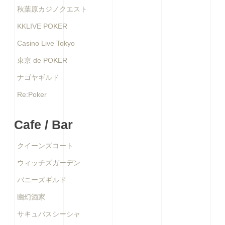
秋葉原カジノクエスト
KKLIVE POKER
Casino Live Tokyo
東京 de POKER
ナゴヤギルド
Re:Poker
Cafe / Bar
クイーンズコート
ウィッチズガーデン
バニーズギルド
幽幻酒家
サキュバスシーシャ