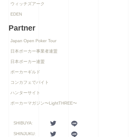
ウィッチズアーク
EDEN
Partner
Japan Open Poker Tour
日本ポーカー事業者連盟
日本ポーカー連盟
ポーカーギルド
コンカフェでバイト
ハンターサイト
ポーカーマガジン〜LightTHREE〜
SHIBUYA:
SHINJUKU: