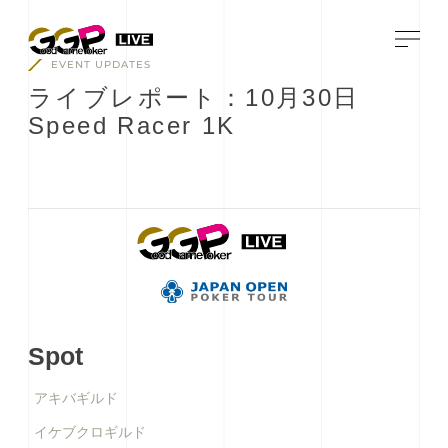
EVENT UPDATES
ラ
イ
ブ
レ
ポ
ー
ト
：
1
0
月
3
0
日
S
p
e
e
d
R
a
c
e
r
1
K
Spot
アキバギルド
イケブクロギルド