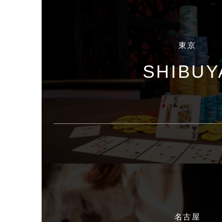
東京
SHIBUY
名古屋