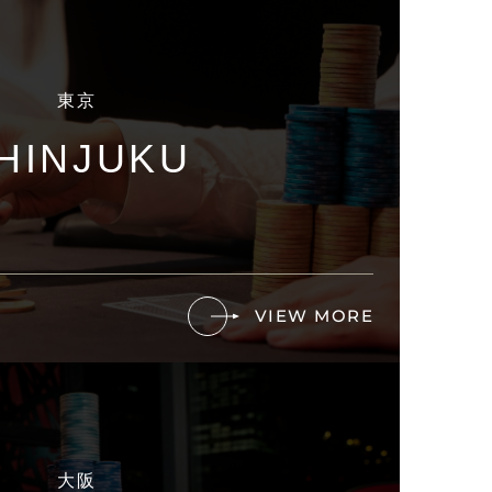
東京
HINJUKU
VIEW MORE
大阪