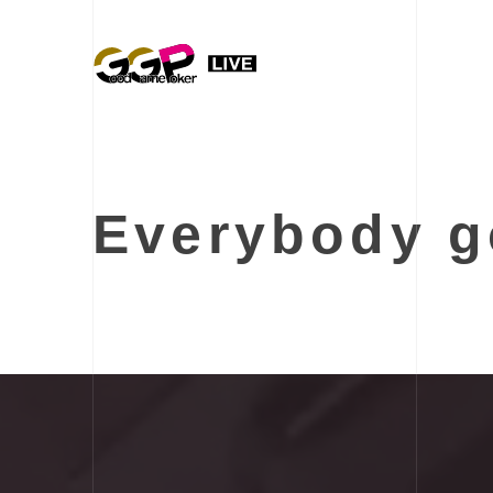
Everybody 