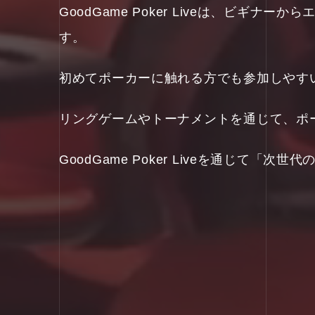
GoodGame Poker Liveは、ビ
す。
初めてポーカーに触れる方でも参加しやす
リングゲームやトーナメントを通じて、ポ
GoodGame Poker Liveを通じて