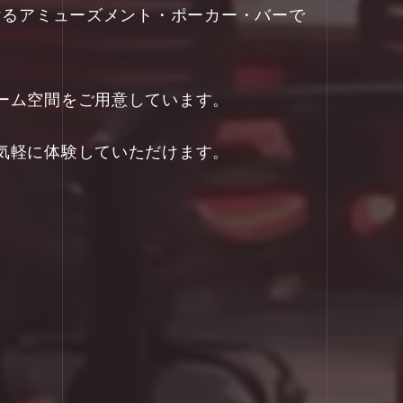
ただけるアミューズメント・ポーカー・バーで
ーム空間をご用意しています。
気軽に体験していただけます。