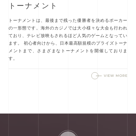
トーナメント
トーナメントは、最後まで残った優勝者を決めるポーカー
の一形態です。海外のカジノでは大小様々な大会も行われ
ており、テレビ放映もされるほど人気のゲームとなってい
ます。 初心者向けから、日本最高額規模のプライズトーナ
メントまで、さまざまなトーナメントを開催しておりま
す。
VIEW MORE