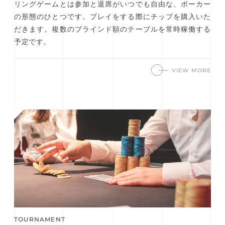
リングゲームとは参加と退席がいつでも自由な、ポーカー
の形態のひとつです。プレイをする際にチップを購入いた
だきます。複数のブラインド額のテーブルを常時稼働する
予定です。
VIEW MORE
TOURNAMENT