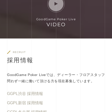
GoodGame Poker Live
VIDEO
RECRUIT
採
用
情
報
GoodGame Poker Liveでは、ディーラー・フロアスタッフ
問わず一緒に働いて頂ける方を現在募集しています。
GGPL渋谷 採用情報
GGPL新宿 採用情報