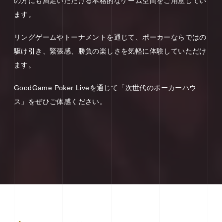
の方にも満足いただける本格的なゲーム空間をご用意してい
ます。
リングゲームやトーナメントを通じて、ポーカーならではの
駆け引き、緊張感、勝負の楽しさを気軽に体験していただけ
ます。
GoodGame Poker Liveを通じて「次世代のポーカーハウ
ス」をぜひご体感ください。