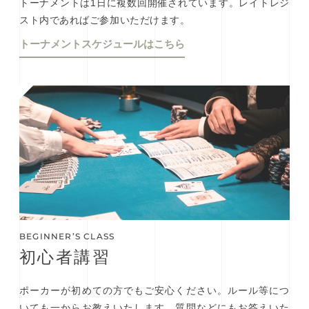
トーナメントは1日に複数回開催されています。レイトレジ
スト内であればご参加いただけます。
トーナメントスケジュールはこちら
BEGINNER’S CLASS
初⼼者講習
ポーカーが初めての方でもご安心ください。ルール等につ
いても一からお教えいたします。質問などにもお答えいた