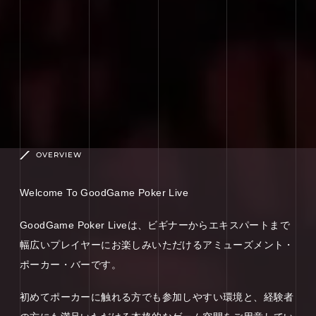
OVERVIEW
Welcome To GoodGame Poker Live
GoodGame Poker Liveは、ビギナーからエキスパートまで
幅広いプレイヤーにお楽しみいただけるアミューズメント・
ポーカー・バーです。
初めてポーカーに触れる方でも参加しやすい環境と、経験者