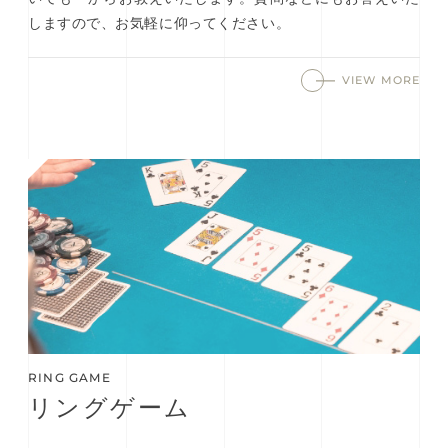
しますので、お気軽に仰ってください。
VIEW MORE
RING GAME
リングゲーム