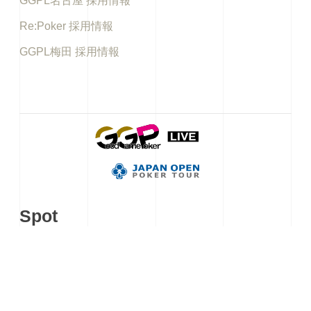
GGPL名古屋 採用情報
Re:Poker 採用情報
GGPL梅田 採用情報
Spot
アキバギルド
イケブクロギルド
秋葉原カジノクエスト