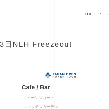
TOP
Shib
3
日
N
L
H
F
r
e
e
z
e
o
u
t
Cafe / Bar
クイーンズコート
ウィッチズガーデン