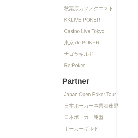
秋葉原カジノクエスト
KKLIVE POKER
Casino Live Tokyo
東京 de POKER
ナゴヤギルド
Re:Poker
Partner
Japan Open Poker Tour
日本ポーカー事業者連盟
日本ポーカー連盟
ポーカーギルド