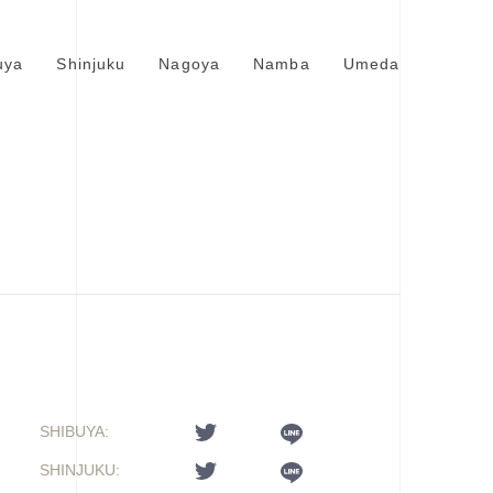
uya
Shinjuku
Nagoya
Namba
Umeda
SHIBUYA:
SHINJUKU: