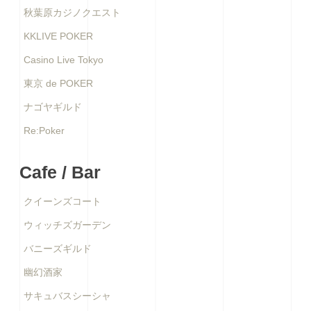
秋葉原カジノクエスト
KKLIVE POKER
Casino Live Tokyo
東京 de POKER
ナゴヤギルド
Re:Poker
Cafe / Bar
クイーンズコート
ウィッチズガーデン
バニーズギルド
幽幻酒家
サキュバスシーシャ