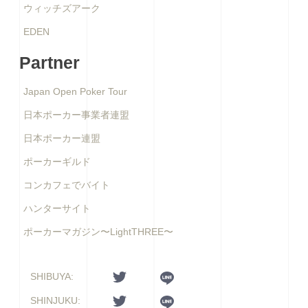
ウィッチズアーク
EDEN
Partner
Japan Open Poker Tour
日本ポーカー事業者連盟
日本ポーカー連盟
ポーカーギルド
コンカフェでバイト
ハンターサイト
ポーカーマガジン〜LightTHREE〜
SHIBUYA:
SHINJUKU: