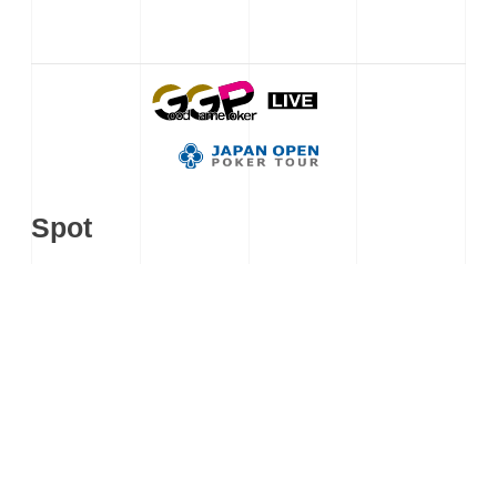
Spot
アキバギルド
イケブクロギルド
秋葉原カジノクエスト
KKLIVE POKER
Casino Live Tokyo
東京 de POKER