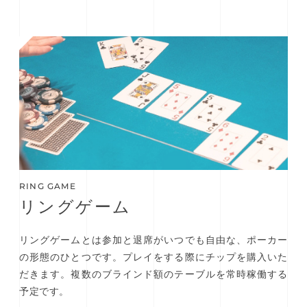
RING GAME
リングゲーム
リングゲームとは参加と退席がいつでも自由な、ポーカー
の形態のひとつです。プレイをする際にチップを購入いた
だきます。複数のブラインド額のテーブルを常時稼働する
予定です。