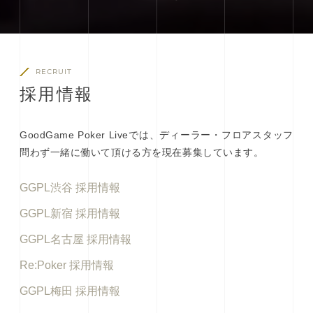
RECRUIT
採
用
情
報
GoodGame Poker Liveでは、ディーラー・フロアスタッフ
問わず一緒に働いて頂ける方を現在募集しています。
GGPL渋谷 採用情報
GGPL新宿 採用情報
GGPL名古屋 採用情報
Re:Poker 採用情報
GGPL梅田 採用情報