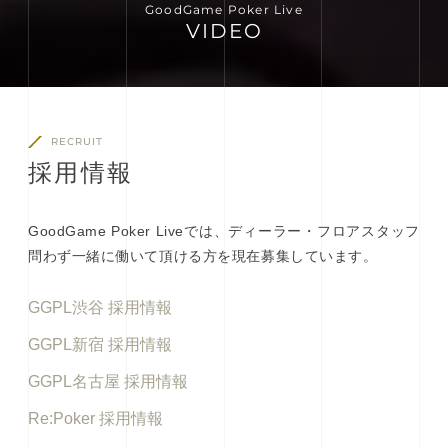
GoodGame Poker Live
VIDEO
RECRUIT
採
用
情
報
GoodGame Poker Liveでは、ディーラー・フロアスタッフ
問わず一緒に働いて頂ける方を現在募集しています。
GGPL渋谷 採用情報
GGPL新宿 採用情報
GGPL名古屋 採用情報
Re:Poker 採用情報