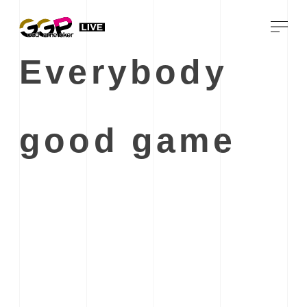
Everybody
good game