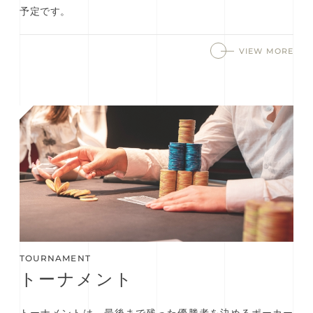
予定です。
VIEW MORE
TOURNAMENT
トーナメント