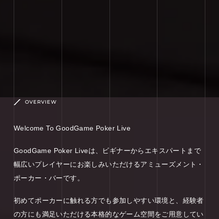
OVERVIEW
Welcome To GoodGame Poker Live
GoodGame Poker Liveは、ビギナーからエキスパートまで
幅広いプレイヤーにお楽しみいただけるアミューズメント・
ポーカー・バーです。
初めてポーカーに触れる方でも参加しやすい環境と、経験者
の方にも満足いただける本格的なゲーム空間をご用意してい