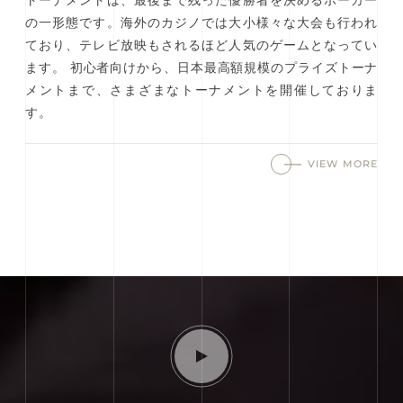
トーナメントは、最後まで残った優勝者を決めるポーカー
の一形態です。海外のカジノでは大小様々な大会も行われ
ており、テレビ放映もされるほど人気のゲームとなってい
ます。 初心者向けから、日本最高額規模のプライズトーナ
メントまで、さまざまなトーナメントを開催しておりま
す。
VIEW MORE