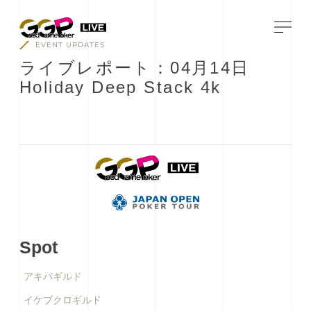
EVENT UPDATES
ラ
イ
ブ
レ
ポ
ー
ト
：
0
4
月
1
4
日
H
o
l
i
d
a
y
D
e
e
p
S
t
a
c
k
4
k
Spot
アキバギルド
イケブクロギルド