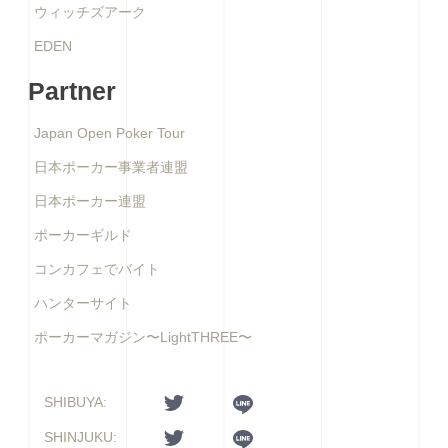
ウィッチズアーク
EDEN
Partner
Japan Open Poker Tour
日本ポーカー事業者連盟
日本ポーカー連盟
ポーカーギルド
コンカフェでバイト
ハンターサイト
ポーカーマガジン〜LightTHREE〜
SHIBUYA:
SHINJUKU: