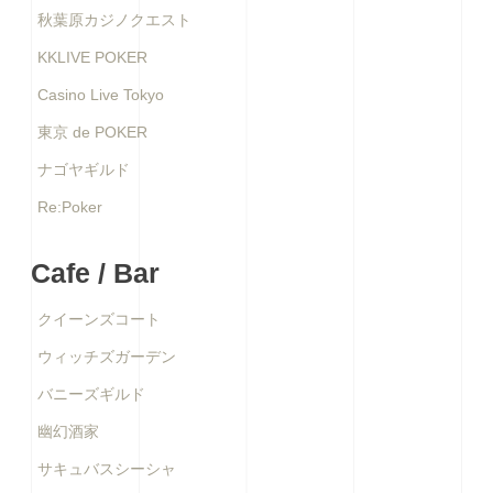
秋葉原カジノクエスト
KKLIVE POKER
Casino Live Tokyo
東京 de POKER
ナゴヤギルド
Re:Poker
Cafe / Bar
クイーンズコート
ウィッチズガーデン
バニーズギルド
幽幻酒家
サキュバスシーシャ