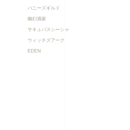
バニーズギルド
幽幻酒家
サキュバスシーシャ
ウィッチズアーク
EDEN