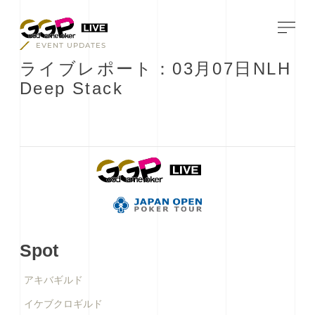
EVENT UPDATES
ラ
イ
ブ
レ
ポ
ー
ト
：
0
3
月
0
7
日
N
L
H
D
e
e
p
S
t
a
c
k
Spot
アキバギルド
イケブクロギルド