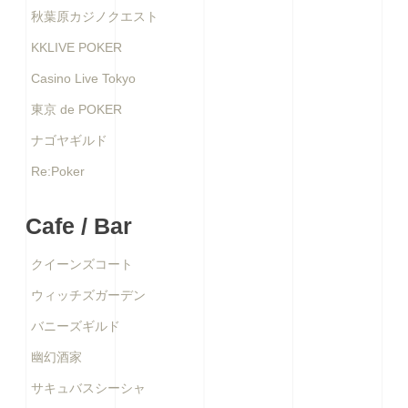
秋葉原カジノクエスト
KKLIVE POKER
Casino Live Tokyo
東京 de POKER
ナゴヤギルド
Re:Poker
Cafe / Bar
クイーンズコート
ウィッチズガーデン
バニーズギルド
幽幻酒家
サキュバスシーシャ