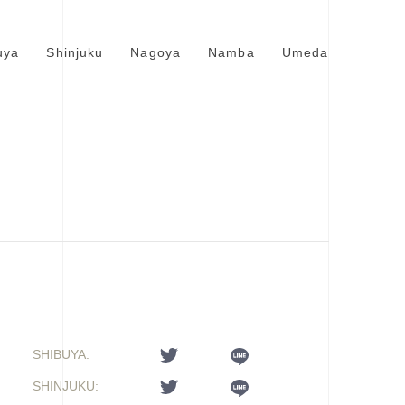
uya
Shinjuku
Nagoya
Namba
Umeda
SHIBUYA:
SHINJUKU: