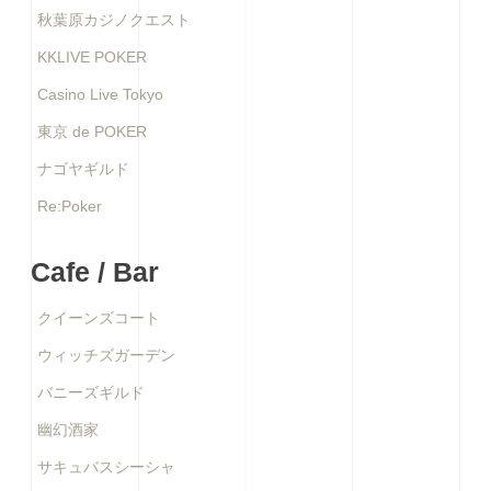
秋葉原カジノクエスト
KKLIVE POKER
Casino Live Tokyo
東京 de POKER
ナゴヤギルド
Re:Poker
Cafe / Bar
クイーンズコート
ウィッチズガーデン
バニーズギルド
幽幻酒家
サキュバスシーシャ