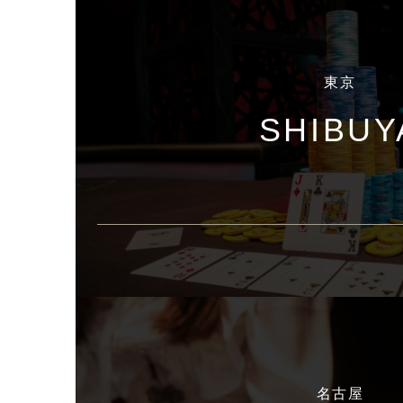
東京
SHIBUY
名古屋