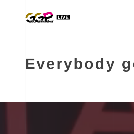
Everybody 