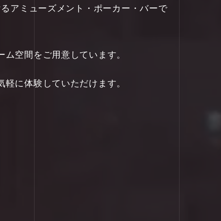
ただけるアミューズメント・ポーカー・バーで
ーム空間をご用意しています。
気軽に体験していただけます。