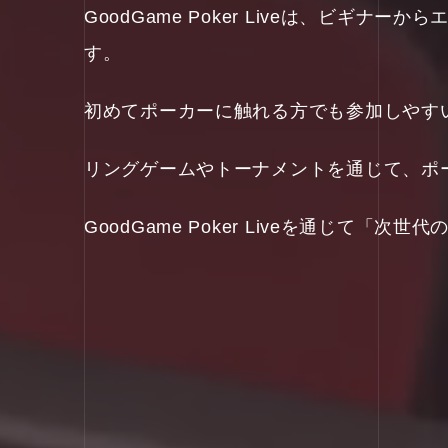
GoodGame Poker Liveは、ビ
す。
初めてポーカーに触れる方でも参加しやす
リングゲームやトーナメントを通じて、ポ
GoodGame Poker Liveを通じて