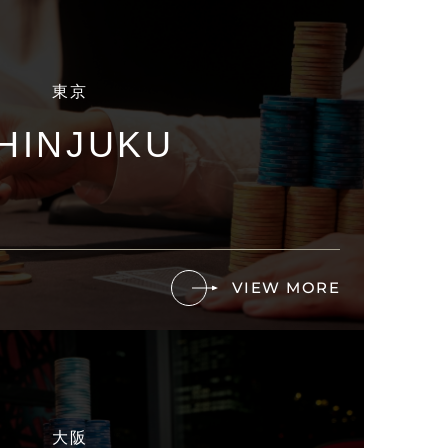
東京
HINJUKU
VIEW MORE
大阪