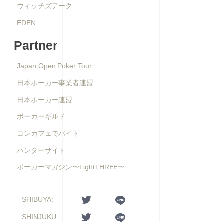
ウィッチズアーク
EDEN
Partner
Japan Open Poker Tour
日本ポーカー事業者連盟
日本ポーカー連盟
ポーカーギルド
コンカフェでバイト
ハンターサイト
ポーカーマガジン〜LightTHREE〜
SHIBUYA:
SHINJUKU: