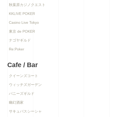
秋葉原カジノクエスト
KKLIVE POKER
Casino Live Tokyo
東京 de POKER
ナゴヤギルド
Re:Poker
Cafe / Bar
クイーンズコート
ウィッチズガーデン
バニーズギルド
幽幻酒家
サキュバスシーシャ