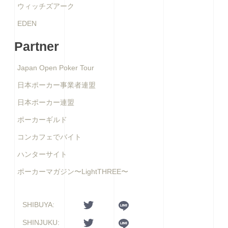
ウィッチズアーク
EDEN
Partner
Japan Open Poker Tour
日本ポーカー事業者連盟
日本ポーカー連盟
ポーカーギルド
コンカフェでバイト
ハンターサイト
ポーカーマガジン〜LightTHREE〜
SHIBUYA:
SHINJUKU: