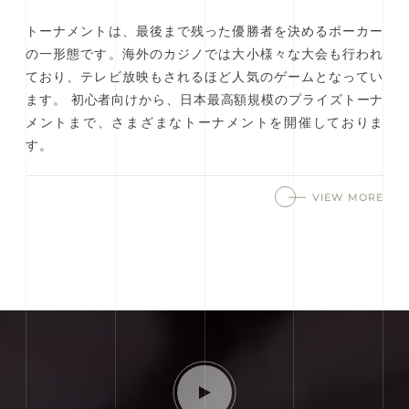
トーナメントは、最後まで残った優勝者を決めるポーカー
の一形態です。海外のカジノでは大小様々な大会も行われ
ており、テレビ放映もされるほど人気のゲームとなってい
ます。 初心者向けから、日本最高額規模のプライズトーナ
メントまで、さまざまなトーナメントを開催しておりま
す。
VIEW MORE