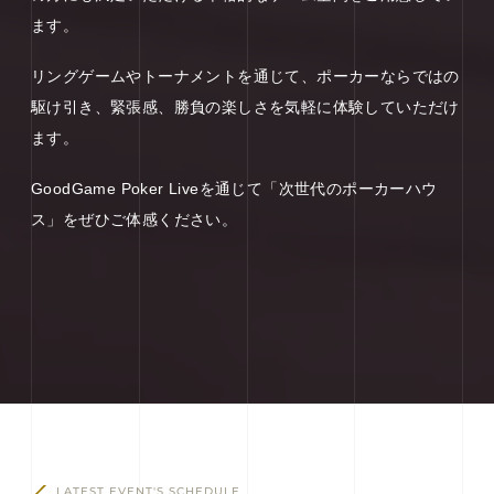
ます。
リングゲームやトーナメントを通じて、ポーカーならではの
駆け引き、緊張感、勝負の楽しさを気軽に体験していただけ
ます。
GoodGame Poker Liveを通じて「次世代のポーカーハウ
ス」をぜひご体感ください。
LATEST EVENT'S SCHEDULE