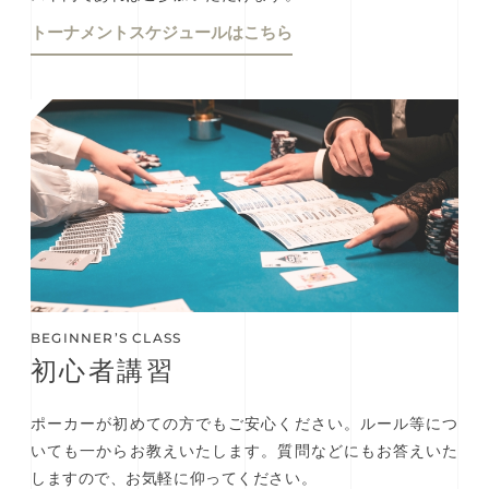
トーナメントスケジュールはこちら
BEGINNER’S CLASS
初⼼者講習
ポーカーが初めての方でもご安心ください。ルール等につ
いても一からお教えいたします。質問などにもお答えいた
しますので、お気軽に仰ってください。