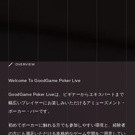
OVERVIEW
Welcome To GoodGame Poker Live
GoodGame Poker Liveは、ビギナーからエキスパートまで
幅広いプレイヤーにお楽しみいただけるアミューズメント・
ポーカー・バーです。
初めてポーカーに触れる方でも参加しやすい環境と、経験者
の方にも満足いただける本格的なゲーム空間をご用意してい