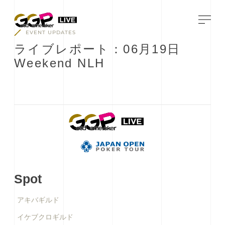
EVENT UPDATES
ラ
イ
ブ
レ
ポ
ー
ト
：
0
6
月
1
9
日
W
e
e
k
e
n
d
N
L
H
Spot
アキバギルド
イケブクロギルド