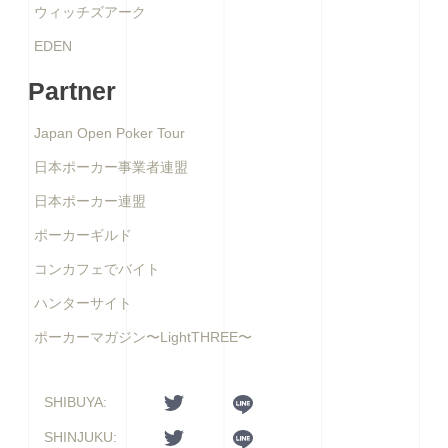
ウィッチズアーク
EDEN
Partner
Japan Open Poker Tour
日本ポーカー事業者連盟
日本ポーカー連盟
ポーカーギルド
コンカフェでバイト
ハンターサイト
ポーカーマガジン〜LightTHREE〜
SHIBUYA:
SHINJUKU: