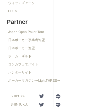
ウィッチズアーク
EDEN
Partner
Japan Open Poker Tour
日本ポーカー事業者連盟
日本ポーカー連盟
ポーカーギルド
コンカフェでバイト
ハンターサイト
ポーカーマガジン〜LightTHREE〜
SHIBUYA:
SHINJUKU: