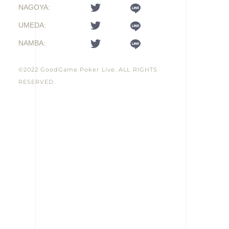
NAGOYA:
UMEDA:
NAMBA:
©2022
GoodGame Poker Live
. ALL RIGHTS
RESERVED.