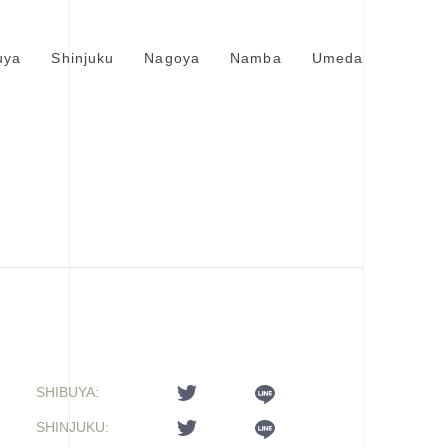
uya
Shinjuku
Nagoya
Namba
Umeda
SHIBUYA:
SHINJUKU: