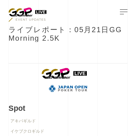
EVENT UPDATES
ラ
イ
ブ
レ
ポ
ー
ト
：
0
5
月
2
1
日
G
G
M
o
r
n
i
n
g
2
.
5
K
Spot
アキバギルド
イケブクロギルド