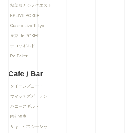
秋葉原カジノクエスト
KKLIVE POKER
Casino Live Tokyo
東京 de POKER
ナゴヤギルド
Re:Poker
Cafe / Bar
クイーンズコート
ウィッチズガーデン
バニーズギルド
幽幻酒家
サキュバスシーシャ