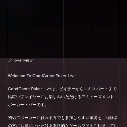
OVERVIEW
Welcome To GoodGame Poker Live
GoodGame Poker Liveは、ビギナーからエキスパートまで
幅広いプレイヤーにお楽しみいただけるアミューズメント・
ポーカー・バーです。
初めてポーカーに触れる方でも参加しやすい環境と、経験者
の方にも満足いただける本格的なゲーム空間をご用意してい