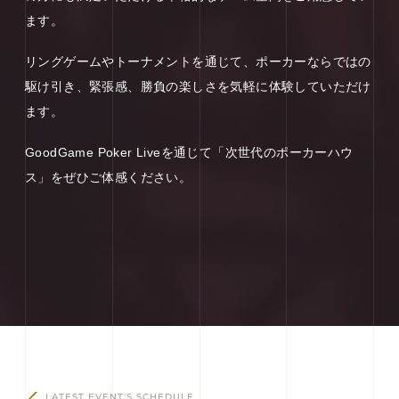
ます。
リングゲームやトーナメントを通じて、ポーカーならではの
駆け引き、緊張感、勝負の楽しさを気軽に体験していただけ
ます。
GoodGame Poker Liveを通じて「次世代のポーカーハウ
ス」をぜひご体感ください。
LATEST EVENT'S SCHEDULE