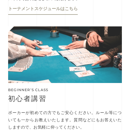
トーナメントスケジュールはこちら
BEGINNER’S CLASS
初⼼者講習
ポーカーが初めての方でもご安心ください。ルール等につ
いても一からお教えいたします。質問などにもお答えいた
しますので、お気軽に仰ってください。