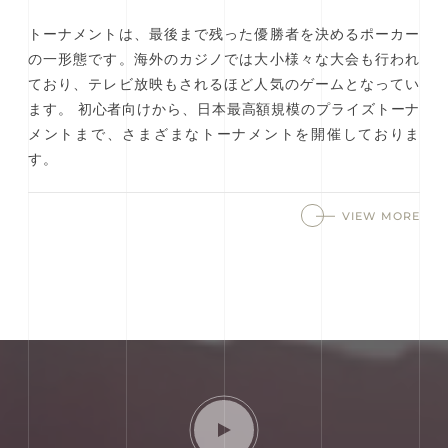
トーナメントは、最後まで残った優勝者を決めるポーカー
の一形態です。海外のカジノでは大小様々な大会も行われ
ており、テレビ放映もされるほど人気のゲームとなってい
ます。 初心者向けから、日本最高額規模のプライズトーナ
メントまで、さまざまなトーナメントを開催しておりま
す。
VIEW MORE