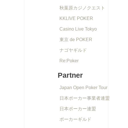
秋葉原カジノクエスト
KKLIVE POKER
Casino Live Tokyo
東京 de POKER
ナゴヤギルド
Re:Poker
Partner
Japan Open Poker Tour
日本ポーカー事業者連盟
日本ポーカー連盟
ポーカーギルド