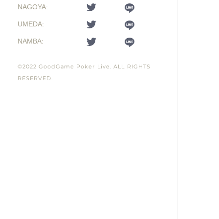
NAGOYA:
UMEDA:
NAMBA:
©2022
GoodGame Poker Live
. ALL RIGHTS
RESERVED.