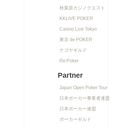
秋葉原カジノクエスト
KKLIVE POKER
Casino Live Tokyo
東京 de POKER
ナゴヤギルド
Re:Poker
Partner
Japan Open Poker Tour
日本ポーカー事業者連盟
日本ポーカー連盟
ポーカーギルド