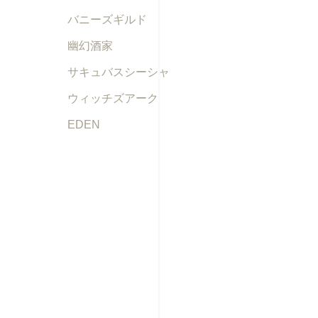
バニーズギルド
幽幻酒家
サキュバスシーシャ
ウィッチズアーク
EDEN