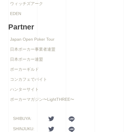
ウィッチズアーク
EDEN
Partner
Japan Open Poker Tour
日本ポーカー事業者連盟
日本ポーカー連盟
ポーカーギルド
コンカフェでバイト
ハンターサイト
ポーカーマガジン〜LightTHREE〜
SHIBUYA:
SHINJUKU: