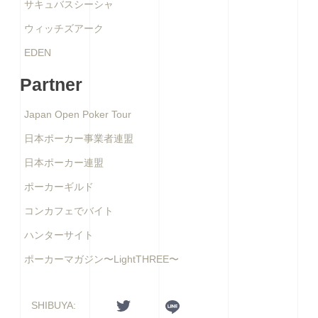
サキュバスシーシャ
ウィッチズアーク
EDEN
Partner
Japan Open Poker Tour
日本ポーカー事業者連盟
日本ポーカー連盟
ポーカーギルド
コンカフェでバイト
ハンターサイト
ポーカーマガジン〜LightTHREE〜
SHIBUYA: