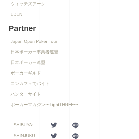
ウィッチズアーク
EDEN
Partner
Japan Open Poker Tour
日本ポーカー事業者連盟
日本ポーカー連盟
ポーカーギルド
コンカフェでバイト
ハンターサイト
ポーカーマガジン〜LightTHREE〜
SHIBUYA:
SHINJUKU: