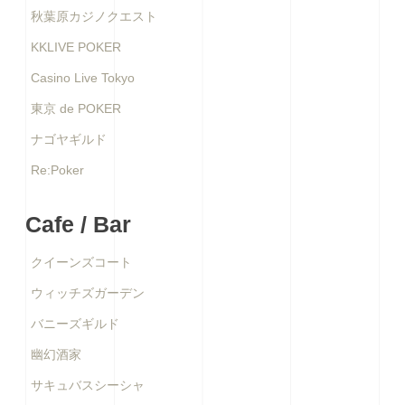
秋葉原カジノクエスト
KKLIVE POKER
Casino Live Tokyo
東京 de POKER
ナゴヤギルド
Re:Poker
Cafe / Bar
クイーンズコート
ウィッチズガーデン
バニーズギルド
幽幻酒家
サキュバスシーシャ