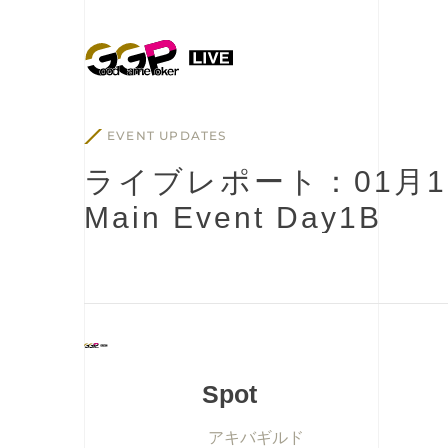
EVENT UPDATES
ラ
イ
ブ
レ
ポ
ー
ト
：
0
1
月
1
M
a
i
n
E
v
e
n
t
D
a
y
1
B
Spot
アキバギルド