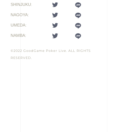
SHINJUKU:
NAGOYA:
UMEDA:
NAMBA:
©2022
GoodGame Poker Live
. ALL RIGHTS
RESERVED.