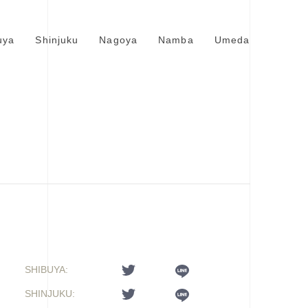
uya
Shinjuku
Nagoya
Namba
Umeda
SHIBUYA:
SHINJUKU: