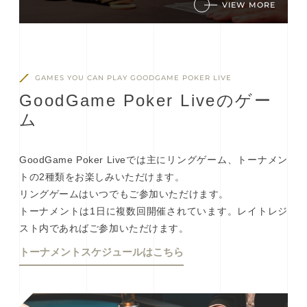
VIEW MORE
GAMES YOU CAN PLAY GOODGAME POKER LIVE
G
o
o
d
G
a
m
e
P
o
k
e
r
L
i
v
e
の
ゲ
ー
ム
GoodGame Poker Liveでは主にリングゲーム、トーナメン
トの2種類をお楽しみいただけます。
リングゲームはいつでもご参加いただけます。
トーナメントは1日に複数回開催されています。レイトレジ
スト内であればご参加いただけます。
トーナメントスケジュールはこちら