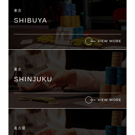
東京
SHIBUYA
VIEW MORE
東京
SHINJUKU
VIEW MORE
名古屋