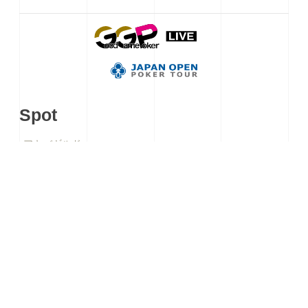
Spot
アキバギルド
イケブクロギルド
秋葉原カジノクエスト
KKLIVE POKER
Casino Live Tokyo
東京 de POKER
ナゴヤギルド
Re:Poker