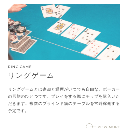
RING GAME
リングゲーム
リングゲームとは参加と退席がいつでも自由な、ポーカー
の形態のひとつです。プレイをする際にチップを購入いた
だきます。複数のブラインド額のテーブルを常時稼働する
予定です。
VIEW MORE