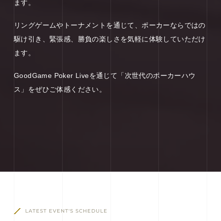
ます。
リングゲームやトーナメントを通じて、ポーカーならではの
駆け引き、緊張感、勝負の楽しさを気軽に体験していただけ
ます。
GoodGame Poker Liveを通じて「次世代のポーカーハウ
ス」をぜひご体感ください。
LATEST EVENT'S SCHEDULE