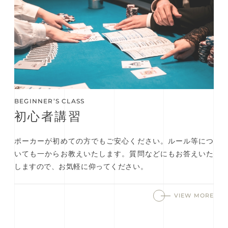
BEGINNER’S CLASS
初⼼者講習
ポーカーが初めての方でもご安心ください。ルール等につ
いても一からお教えいたします。質問などにもお答えいた
しますので、お気軽に仰ってください。
VIEW MORE