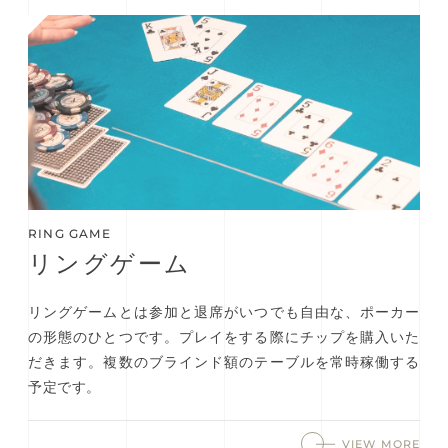
RING GAME
リングゲーム
リングゲームとは参加と退席がいつでも自由な、ポーカー
の形態のひとつです。プレイをする際にチップを購入いた
だきます。複数のブラインド額のテーブルを常時稼働する
予定です。
VIEW MORE