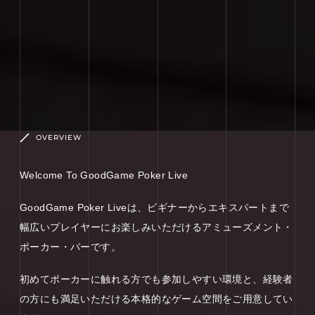
OVERVIEW
Welcome To GoodGame Poker Live
GoodGame Poker Liveは、ビギナーからエキスパートまで
幅広いプレイヤーにお楽しみいただけるアミューズメント・
ポーカー・バーです。
初めてポーカーに触れる方でも参加しやすい環境と、経験者
の方にも満足いただける本格的なゲーム空間をご用意してい