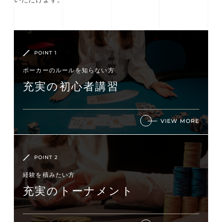
POINT 1
ポーカーのルールを知らない⽅
充実の初⼼者講習
VIEW MORE
POINT 2
経験を積みたい⽅
充実のトーナメント