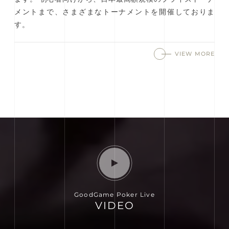
メントまで、さまざまなトーナメントを開催しておりま
す。
VIEW MORE
GoodGame Poker Live
VIDEO