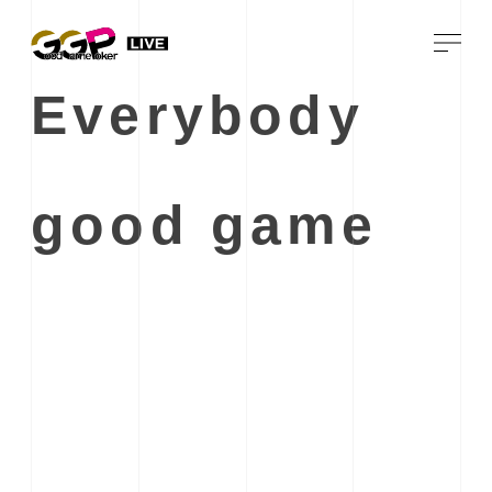
Everybody
good game