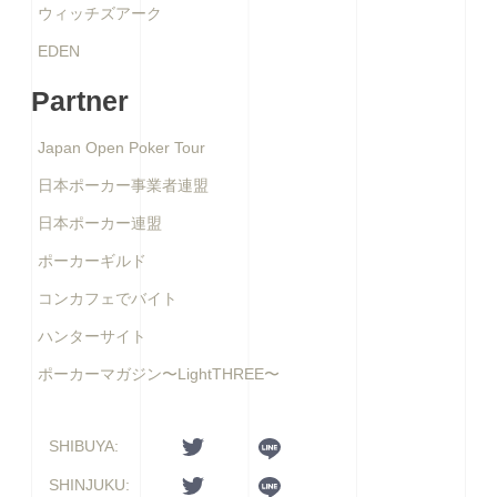
ウィッチズアーク
EDEN
Partner
Japan Open Poker Tour
日本ポーカー事業者連盟
日本ポーカー連盟
ポーカーギルド
コンカフェでバイト
ハンターサイト
ポーカーマガジン〜LightTHREE〜
SHIBUYA:
SHINJUKU: