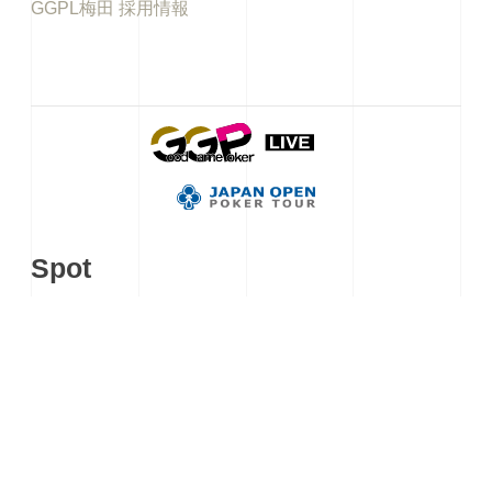
GGPL梅田 採用情報
Spot
アキバギルド
イケブクロギルド
秋葉原カジノクエスト
KKLIVE POKER
Casino Live Tokyo