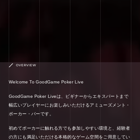
OVERVIEW
Welcome To GoodGame Poker Live
GoodGame Poker Liveは、ビギナーからエキスパートまで
幅広いプレイヤーにお楽しみいただけるアミューズメント・
ポーカー・バーです。
初めてポーカーに触れる方でも参加しやすい環境と、経験者
の方にも満足いただける本格的なゲーム空間をご用意してい