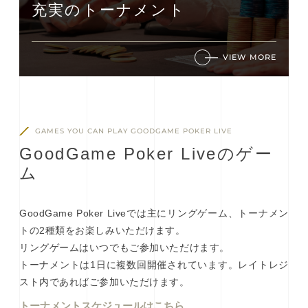
充実のトーナメント
VIEW MORE
GAMES YOU CAN PLAY GOODGAME POKER LIVE
G
o
o
d
G
a
m
e
P
o
k
e
r
L
i
v
e
の
ゲ
ー
ム
GoodGame Poker Liveでは主にリングゲーム、トーナメン
トの2種類をお楽しみいただけます。
リングゲームはいつでもご参加いただけます。
トーナメントは1日に複数回開催されています。レイトレジ
スト内であればご参加いただけます。
トーナメントスケジュールはこちら