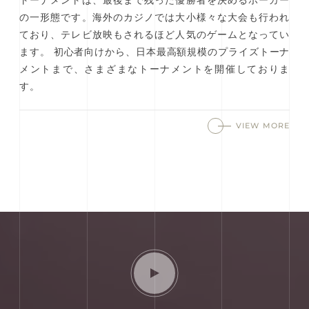
トーナメントは、最後まで残った優勝者を決めるポーカー
の一形態です。海外のカジノでは大小様々な大会も行われ
ており、テレビ放映もされるほど人気のゲームとなってい
ます。 初心者向けから、日本最高額規模のプライズトーナ
メントまで、さまざまなトーナメントを開催しておりま
す。
VIEW MORE