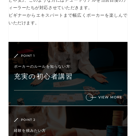
ど不安｣、このような方にはチュートリアルを当店自慢のデ
ィーラーたちが対応させていただきます。
ビギナーからエキスパートまで幅広くポーカーを楽しんで
いただけます。
POINT 1
ポーカーのルールを知らない⽅
充実の初⼼者講習
VIEW MORE
POINT 2
経験を積みたい⽅