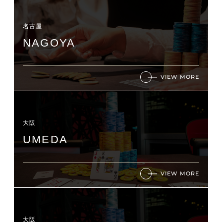
名古屋
NAGOYA
VIEW MORE
大阪
UMEDA
VIEW MORE
大阪