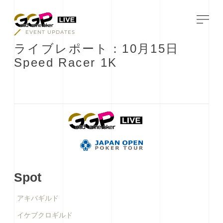
EVENT UPDATES
ラ
イ
ブ
レ
ポ
ー
ト
：
1
0
月
1
5
日
S
p
e
e
d
R
a
c
e
r
1
K
Spot
アキバギルド
イケブクロギルド