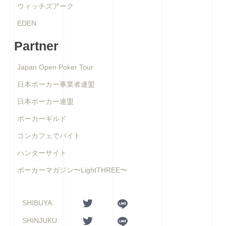
ウィッチズアーク
EDEN
Partner
Japan Open Poker Tour
日本ポーカー事業者連盟
日本ポーカー連盟
ポーカーギルド
コンカフェでバイト
ハンターサイト
ポーカーマガジン〜LightTHREE〜
SHIBUYA:
SHINJUKU: