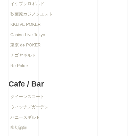
イケブクロギルド
秋葉原カジノクエスト
KKLIVE POKER
Casino Live Tokyo
東京 de POKER
ナゴヤギルド
Re:Poker
Cafe / Bar
クイーンズコート
ウィッチズガーデン
バニーズギルド
幽幻酒家