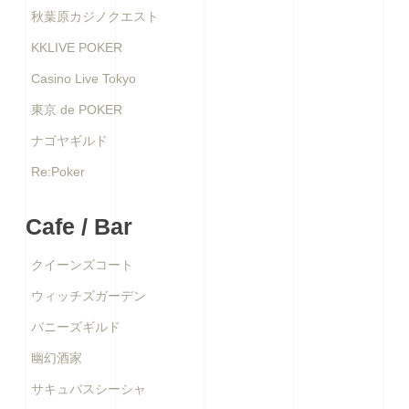
秋葉原カジノクエスト
KKLIVE POKER
Casino Live Tokyo
東京 de POKER
ナゴヤギルド
Re:Poker
Cafe / Bar
クイーンズコート
ウィッチズガーデン
バニーズギルド
幽幻酒家
サキュバスシーシャ