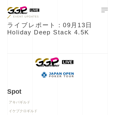
EVENT UPDATES
ラ
イ
ブ
レ
ポ
ー
ト
：
0
9
月
1
3
日
H
o
l
i
d
a
y
D
e
e
p
S
t
a
c
k
4
.
5
K
Spot
アキバギルド
イケブクロギルド