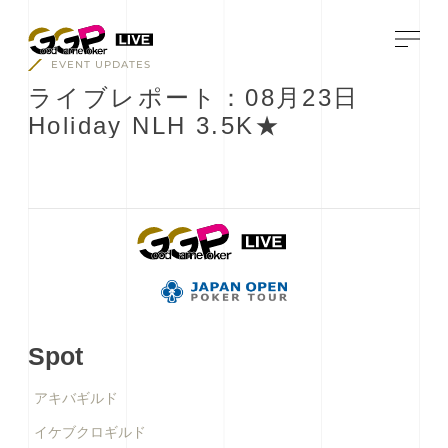
EVENT UPDATES
ラ
イ
ブ
レ
ポ
ー
ト
：
0
8
月
2
3
日
H
o
l
i
d
a
y
N
L
H
3
.
5
K
★
Spot
アキバギルド
イケブクロギルド