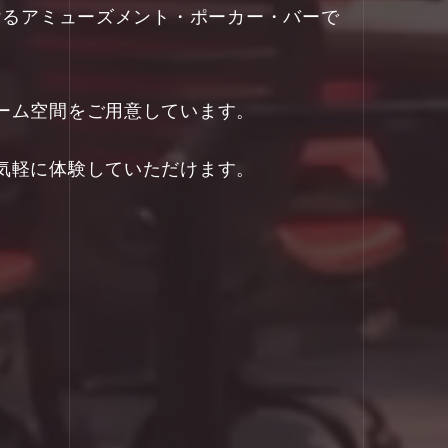
ただけるアミューズメント・ポーカー・バーで
ーム空間をご用意しています。
気軽に体験していただけます。