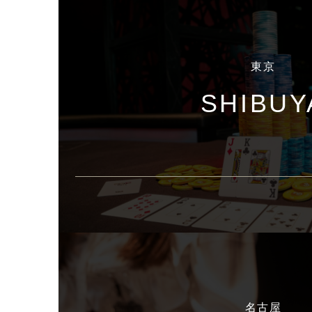
東京
SHIBUY
名古屋