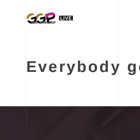
Everybody 