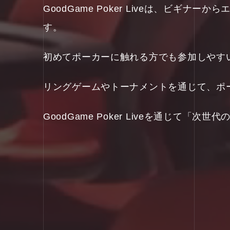
GoodGame Poker Liveは、ビ
す。
初めてポーカーに触れる方でも参加しやす
リングゲームやトーナメントを通じて、ポ
GoodGame Poker Liveを通じて