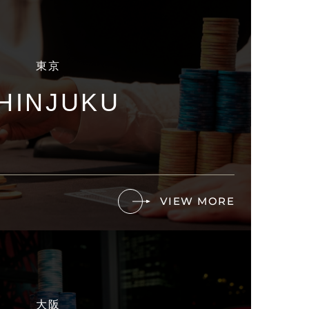
東京
HINJUKU
VIEW MORE
大阪