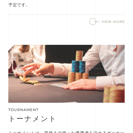
予定です。
VIEW MORE
TOURNAMENT
トーナメント