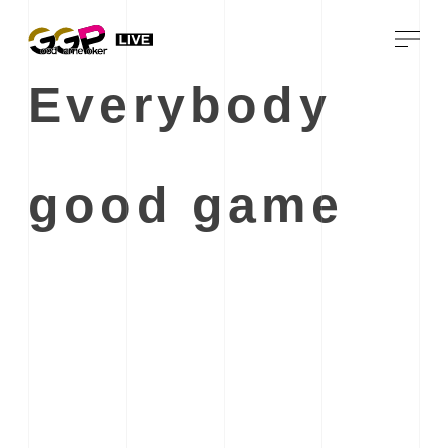
Everybody
good game