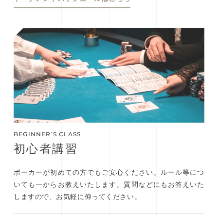
BEGINNER’S CLASS
初⼼者講習
ポーカーが初めての方でもご安心ください。ルール等につ
いても一からお教えいたします。質問などにもお答えいた
しますので、お気軽に仰ってください。