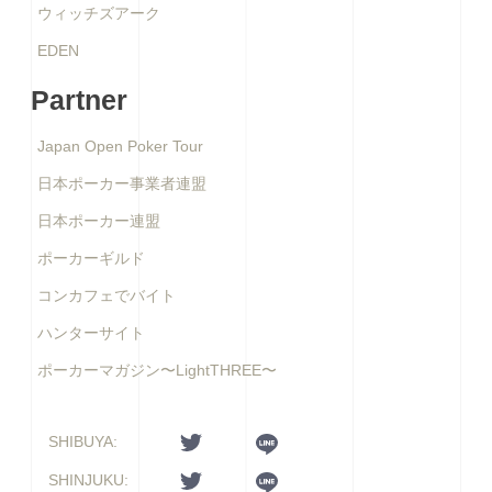
ウィッチズアーク
EDEN
Partner
Japan Open Poker Tour
日本ポーカー事業者連盟
日本ポーカー連盟
ポーカーギルド
コンカフェでバイト
ハンターサイト
ポーカーマガジン〜LightTHREE〜
SHIBUYA:
SHINJUKU: